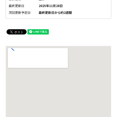
最終更新日
2025年11月28日
次回更新予定日
最終更新日から約2週間