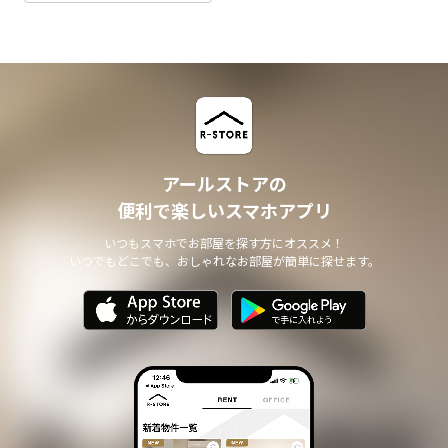
アールストアの
便利で楽しいスマホアプリ
いつもスマホでお部屋を探す方にオススメ！
いつでもどこでも、おしゃれなお部屋が簡単に探せます。