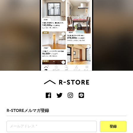
R-STOREメルマガ登録
登録