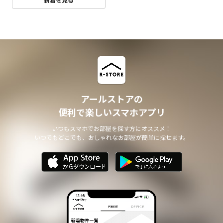
アールストアの
便利で楽しいスマホアプリ
いつもスマホでお部屋を探す方にオススメ！
いつでもどこでも、おしゃれなお部屋が簡単に探せます。