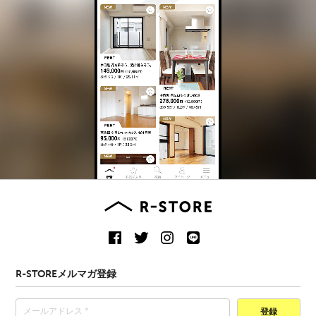
R-STOREメルマガ登録
登録