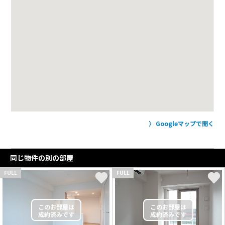
Googleマップで開く
同じ物件の別の部屋
FULL
FULL