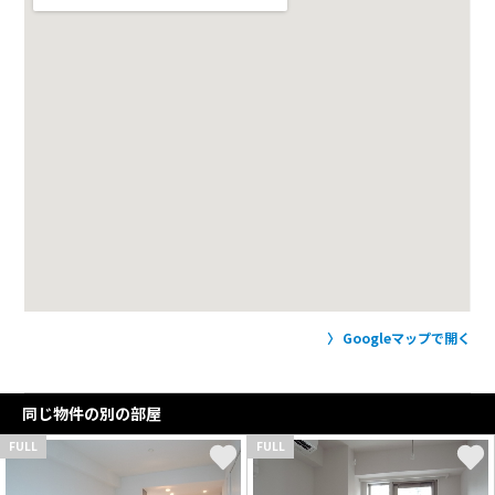
Googleマップで開く
同じ物件の別の部屋
FULL
FULL