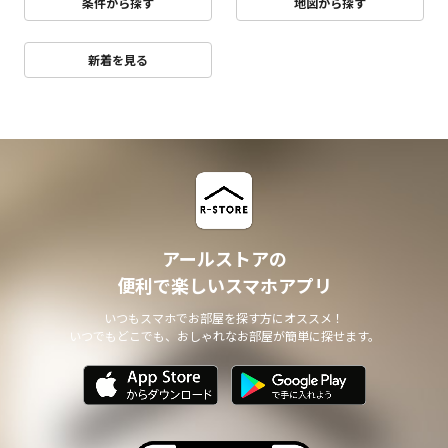
条件から探す
地図から探す
新着を見る
アールストアの
便利で楽しいスマホアプリ
いつもスマホでお部屋を探す方にオススメ！
いつでもどこでも、おしゃれなお部屋が簡単に探せます。