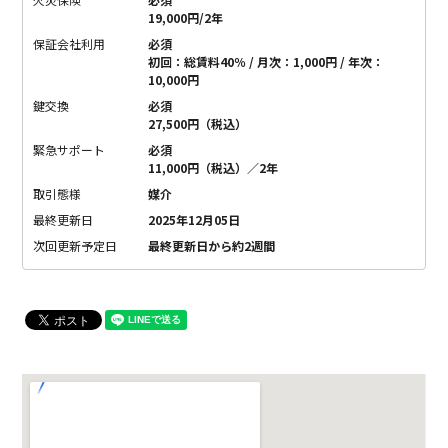
19,000円/2年
保証会社利用
必須
初回：総賃料40％ / 月次：1,000円 / 年次：
10,000円
鍵交換
必須
27,500円（税込）
緊急サポート
必須
11,000円（税込）／2年
取引態様
媒介
最終更新日
2025年12月05日
次回更新予定日
最終更新日から約2週間