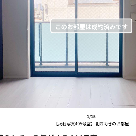
1/15
【掲載写真405号室】北西向きのお部屋