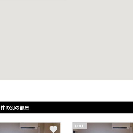
物件の別の部屋
FULL