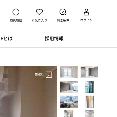
閲覧履歴
お気に入り
検索条件
ログイン
RE
とは
採用情報
間取り