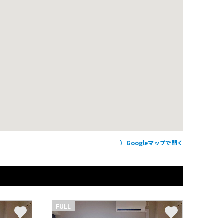
Googleマップで開く
FULL