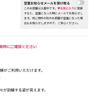
空室お知らせメールを受け取る
このお部屋は入居中です。
♥お気に入り
に登録
すると、空室になった時にメールでお知らせし
ます。同じ物件の別のお部屋が空室になった場
合もお知らせしますので、ご安心ください。
覧時にご確認ください
3線がご利用いただけます。
。
々が訓練する姿が見えます。