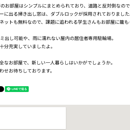
プのお部屋はシンプルにまとめられており、道路と反対側なの
ーに出る掃き出し窓は、ダブルロックが採用されておりました
ネットも無料なので、課題に追われる学生さんもお部屋に籠も
ゴミ出し可能や、雨に濡れない屋内の居住者専用駐輪場。
十分充実していましたよ。
全なお部屋で、新しい一人暮らしはいかがでしょうか。
わせお待ちしております。