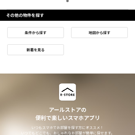
その他の物件を探す
条件から探す
地図から探す
新着を見る
アールストアの
便利で楽しいスマホアプリ
いつもスマホでお部屋を探す方にオススメ！
いつでもどこでも、おしゃれなお部屋が簡単に探せます。