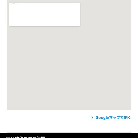
Googleマップで開く