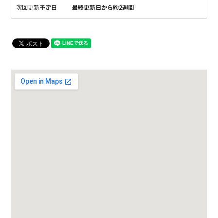
次回更新予定日
最終更新日から約2週間