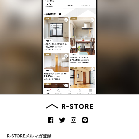
R-STOREメルマガ登録