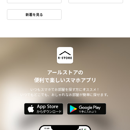
新着を見る
アールストアの
便利で楽しいスマホアプリ
いつもスマホでお部屋を探す方にオススメ！
いつでもどこでも、おしゃれなお部屋が簡単に探せます。