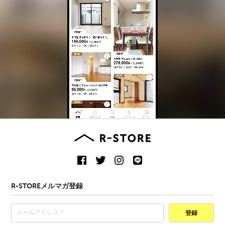
R-STOREメルマガ登録
登録