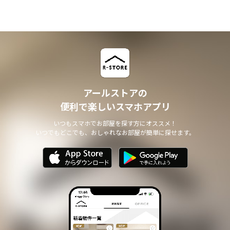
アールストアの
便利で楽しいスマホアプリ
いつもスマホでお部屋を探す方にオススメ！
いつでもどこでも、おしゃれなお部屋が簡単に探せます。