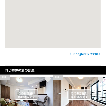
Googleマップで開く
同じ物件の別の部屋
FULL
FULL