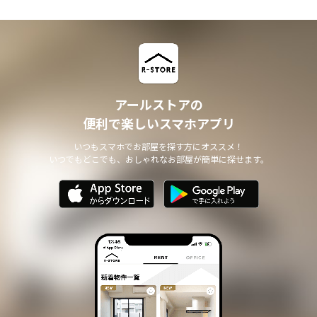
アールストアの
便利で楽しいスマホアプリ
いつもスマホでお部屋を探す方にオススメ！
いつでもどこでも、おしゃれなお部屋が簡単に探せます。