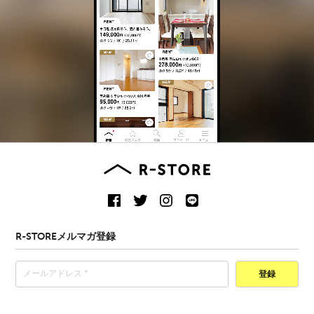
R-STOREメルマガ登録
登録