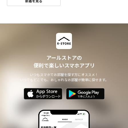
新着を見る
アールストアの
便利で楽しいスマホアプリ
いつもスマホでお部屋を探す方にオススメ！
いつでもどこでも、おしゃれなお部屋が簡単に探せます。