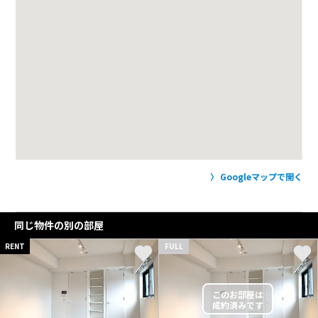
Googleマップで開く
同じ物件の別の部屋
RENT
FULL