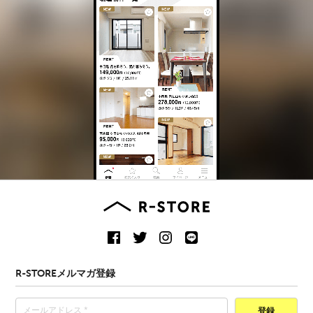
R-STOREメルマガ登録
登録