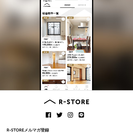
R-STOREメルマガ登録