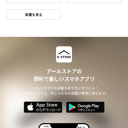
新着を見る
アールストアの
便利で楽しいスマホアプリ
いつもスマホでお部屋を探す方にオススメ！
いつでもどこでも、おしゃれなお部屋が簡単に探せます。