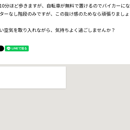
10分ほど歩きますが、自転車が無料で置けるのでバイカーに
ターなし階段のみですが、この抜け感のためなら頑張りましょ
い空気を取り入れながら、気持ちよく過ごしませんか？