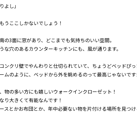
りよし」
もうここしかないでしょう！
南の3面に窓があり、どこまでも気持ちのいい空間。
うな穴のあるカウンターキッチンにも、風が通ります。
コンクリ壁でやんわりと仕切られていて、ちょうどベッドぴっ
ームのように、ベッドから外を眺めるのって最高じゃないです
、物の多い方にも嬉しいウォークインクローゼット！
なり大きくて有能なんです！
ースとかお布団とか、年中必要ない物を片付ける場所を見つけ