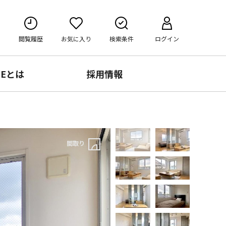
閲覧履歴
お気に入り
検索条件
ログイン
RE
とは
採用情報
間取り