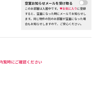
空室お知らせメールを受け取る
このお部屋は入居中です。
♥お気に入り
に登録
すると、空室になった時にメールでお知らせし
ます。同じ物件の別のお部屋が空室になった場
合もお知らせしますので、ご安心ください。
内覧時にご確認ください