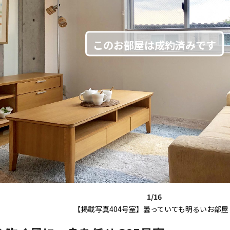
1/16
【掲載写真404号室】曇っていても明るいお部屋