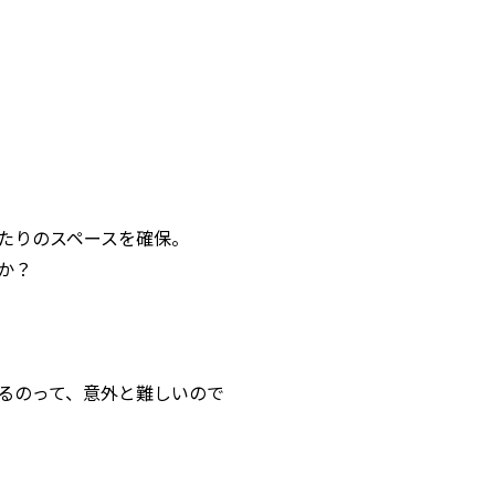
たりのスペースを確保。
か？
るのって、意外と難しいので