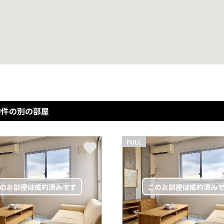
物件の別の部屋
FULL