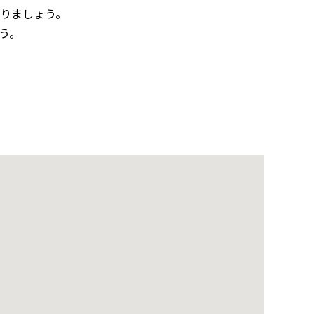
なりましょう。
う。