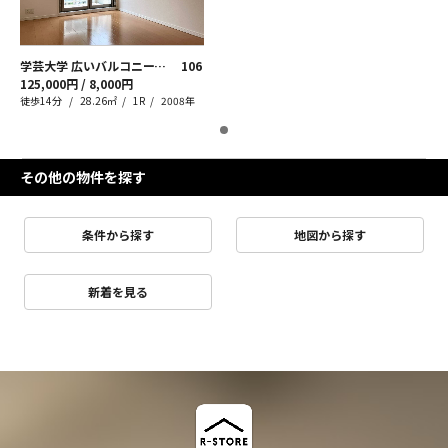
学芸大学 広いバルコニーで優雅な休日タイムを
106
125,000円 / 8,000円
徒歩14分
28.26㎡
1R
2008年
その他の物件を探す
条件から探す
地図から探す
新着を見る