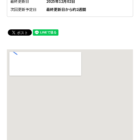
最終更新日
2025年12月02日
次回更新予定日
最終更新日から約2週間