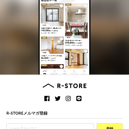
R-STOREメルマガ登録