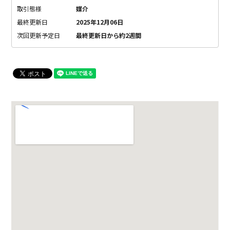
取引態様
媒介
最終更新日
2025年12月06日
次回更新予定日
最終更新日から約2週間