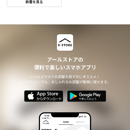
新着を見る
アールストアの
便利で楽しいスマホアプリ
いつもスマホでお部屋を探す方にオススメ！
いつでもどこでも、おしゃれなお部屋が簡単に探せます。