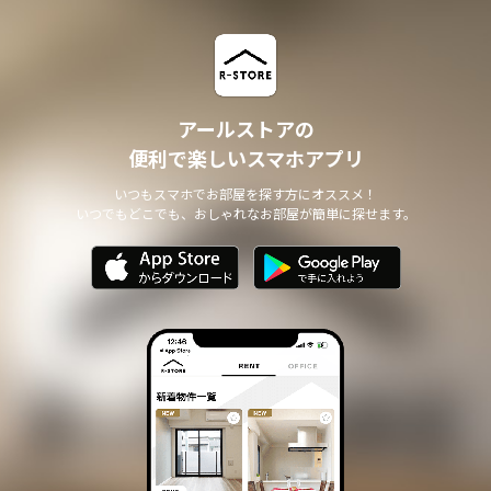
アールストアの
便利で楽しいスマホアプリ
いつもスマホでお部屋を探す方にオススメ！
いつでもどこでも、おしゃれなお部屋が簡単に探せます。