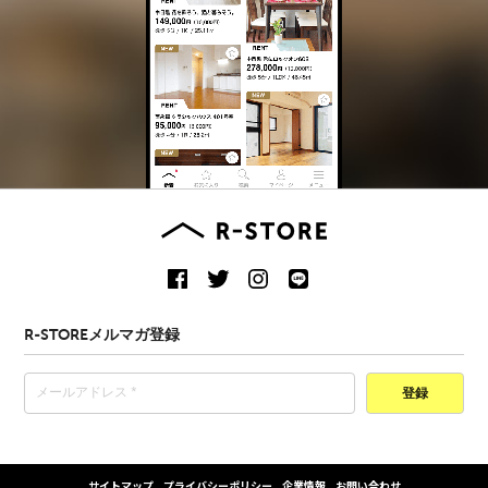
R-STOREメルマガ登録
登録
サイトマップ
プライバシーポリシー
企業情報
お問い合わせ