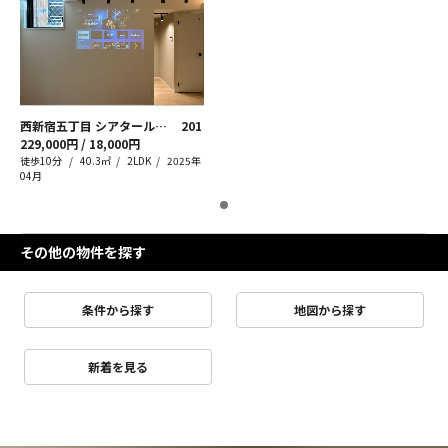
西新宿五丁目 シアタールーム
201
229,000円 / 18,000円
徒歩10分
40.3㎡
2LDK
2025年
04月
その他の物件を探す
条件から探す
地図から探す
新着を見る