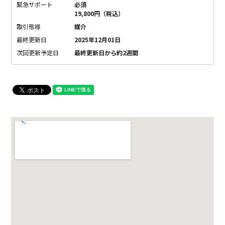
緊急サポート
必須
19,800円（税込）
取引態様
媒介
最終更新日
2025年12月01日
次回更新予定日
最終更新日から約2週間