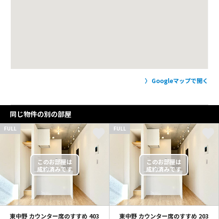
Googleマップで開く
同じ物件の別の部屋
FULL
FULL
東中野 カウンター席のすすめ
403
東中野 カウンター席のすすめ
203