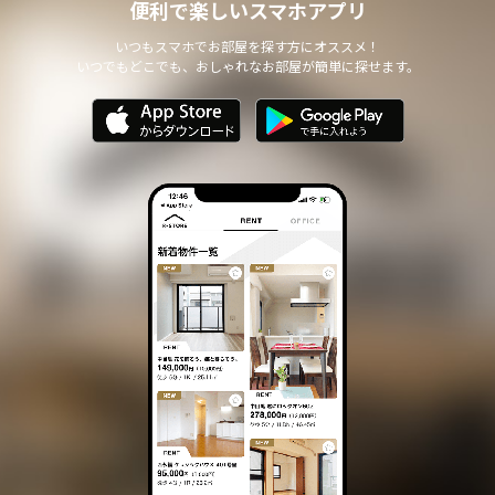
便利で楽しいスマホアプリ
いつもスマホでお部屋を探す方にオススメ！
いつでもどこでも、おしゃれなお部屋が簡単に探せます。