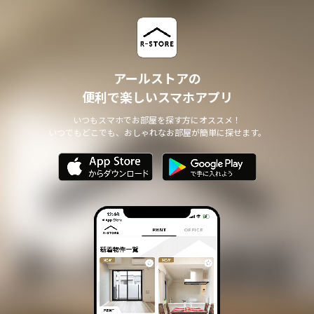
アールストアの
便利で楽しいスマホアプリ
いつもスマホでお部屋を探す方にオススメ！
いつでもどこでも、おしゃれなお部屋が簡単に探せます。