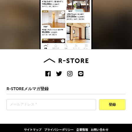
R-STOREメルマガ登録
登録
サイトマップ
プライバシーポリシー
企業情報
お問い合わせ