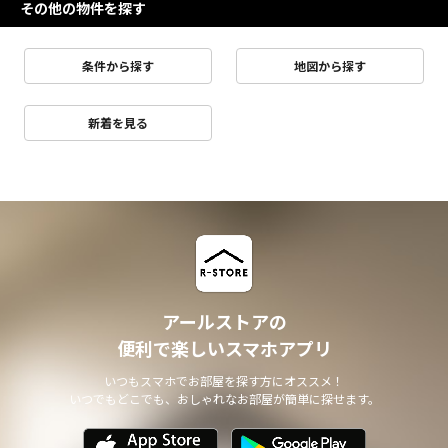
その他の物件を探す
条件から探す
地図から探す
新着を見る
アールストアの
便利で楽しいスマホアプリ
いつもスマホでお部屋を探す方にオススメ！
いつでもどこでも、おしゃれなお部屋が簡単に探せます。