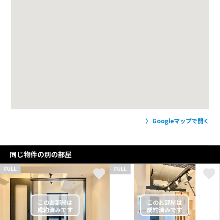
Googleマップで開く
同じ物件の別の部屋
FULL
FULL