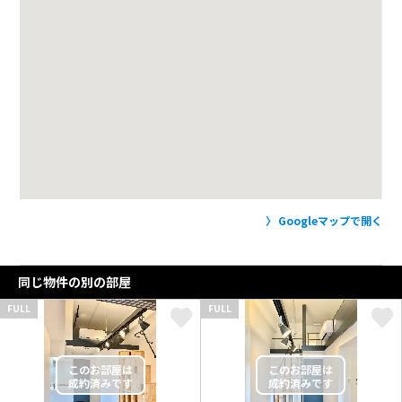
Googleマップで開く
同じ物件の別の部屋
FULL
FULL