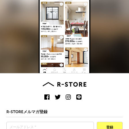
R-STOREメルマガ登録
登録