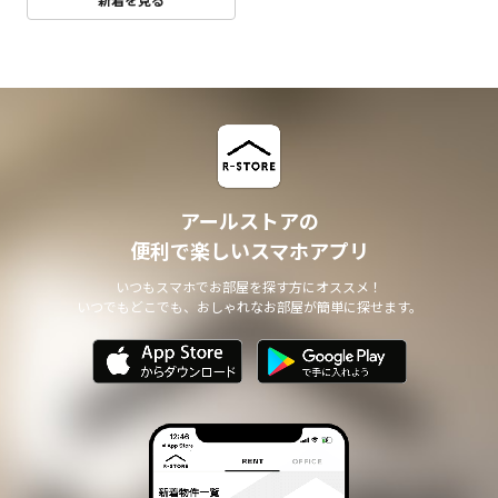
アールストアの
便利で楽しいスマホアプリ
いつもスマホでお部屋を探す方にオススメ！
いつでもどこでも、おしゃれなお部屋が簡単に探せます。