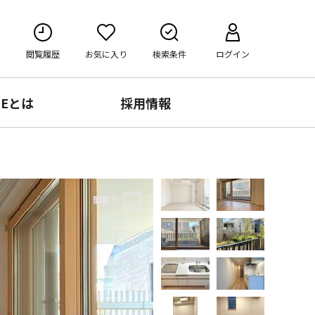
閲覧履歴
お気に入り
検索条件
ログイン
RE
とは
採用情報
間取り