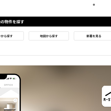
他の物件を探す
件から探す
地図から探す
新着を見る