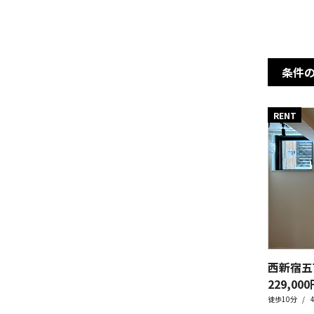
条件
RENT
西新宿五
229,000
徒歩10分