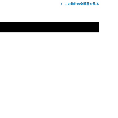
この物件の全部屋を見る