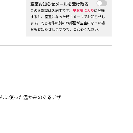
空室お知らせメールを受け取る
このお部屋は入居中です。
♥お気に入り
に登録
すると、空室になった時にメールでお知らせし
ます。同じ物件の別のお部屋が空室になった場
合もお知らせしますので、ご安心ください。
んに使った温かみのあるデザ