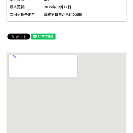
最終更新日
2025年12月11日
次回更新予定日
最終更新日から約2週間