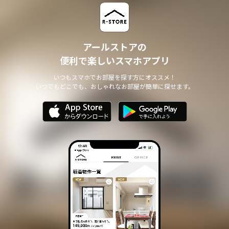
アールストアの
便利で楽しいスマホアプリ
いつもスマホでお部屋を探す方にオススメ！
いつでもどこでも、おしゃれなお部屋が簡単に探せます。