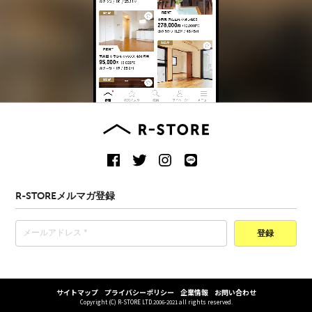
R-STOREメルマガ登録
登録
サイトマップ
プライバシーポリシー
企業情報
お問い合わせ
Copyright (C) R-STORE LTD.2006-2021 all rights reserved.