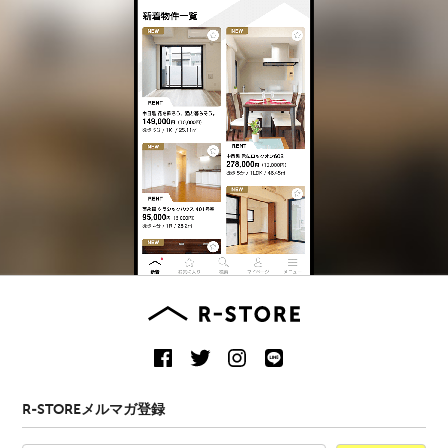
R-STOREメルマガ登録