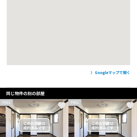
Googleマップで開く
同じ物件の別の部屋
FULL
FULL