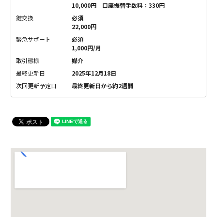
10,000円 口座振替手数料：330円
鍵交換
必須
22,000円
緊急サポート
必須
1,000円/月
取引態様
媒介
最終更新日
2025年12月18日
次回更新予定日
最終更新日から約2週間