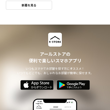
新着を見る
アールストアの
便利で楽しいスマホアプリ
いつもスマホでお部屋を探す方にオススメ！
いつでもどこでも、おしゃれなお部屋が簡単に探せます。