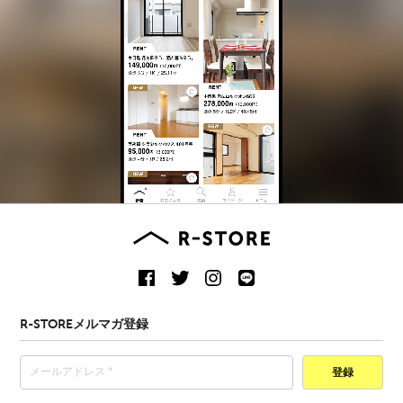
R-STOREメルマガ登録
登録