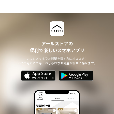
アールストアの
便利で楽しいスマホアプリ
いつもスマホでお部屋を探す方にオススメ！
いつでもどこでも、おしゃれなお部屋が簡単に探せます。