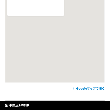
Googleマップで開く
条件の近い物件