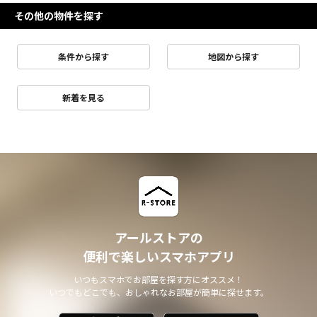
その他の物件を探す
条件から探す
地図から探す
新着を見る
アールストアの
便利で楽しいスマホアプリ
いつもスマホでお部屋を探す方にオススメ！
いつでもどこでも、おしゃれなお部屋が簡単に探せます。