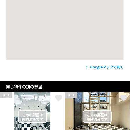
Googleマップで開く
同じ物件の別の部屋
FULL
FULL