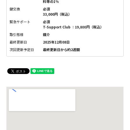
料等の1％
鍵交換
必須
33,000円（税込）
緊急サポート
必須
T-Support Club ：19,800円（税込）
取引態様
媒介
最終更新日
2025年12月08日
次回更新予定日
最終更新日から約2週間