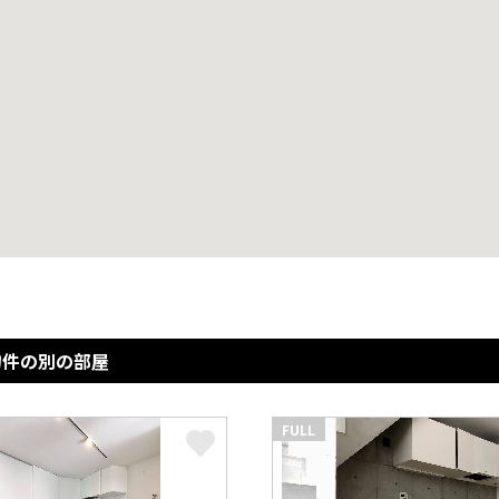
物件の別の部屋
FULL