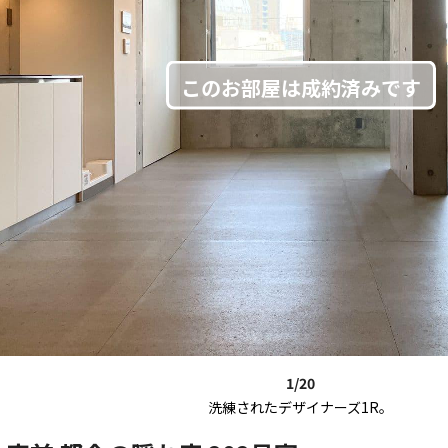
1/20
洗練されたデザイナーズ1R。