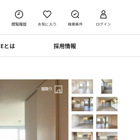
閲覧履歴
お気に入り
検索条件
ログイン
RE
とは
採用情報
間取り