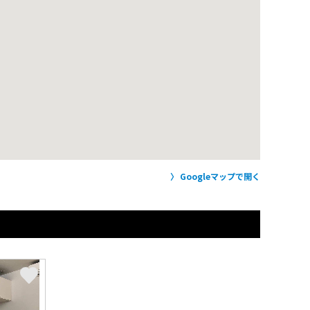
Googleマップで開く