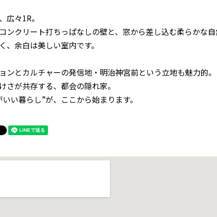
、広々1R。
コンクリート打ちっぱなしの壁と、窓から差し込む柔らかな自
く、余白は美しい室内です。
ョンとカルチャーの発信地・明治神宮前という立地も魅力的。
けさが共存する、都会の隠れ家。
がいい暮らし”が、ここから始まります。