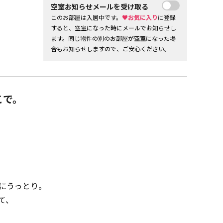
空室お知らせメールを受け取る
このお部屋は入居中です。
♥お気に入り
に登録
すると、空室になった時にメールでお知らせし
ます。同じ物件の別のお部屋が空室になった場
合もお知らせしますので、ご安心ください。
こで。
にうっとり。
て、