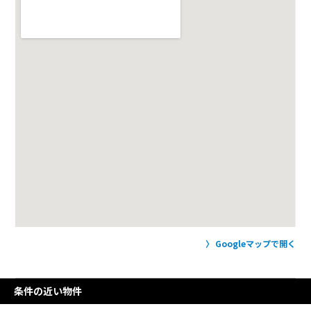
Googleマップで開く
条件の近い物件