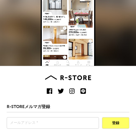
R-STOREメルマガ登録
登録