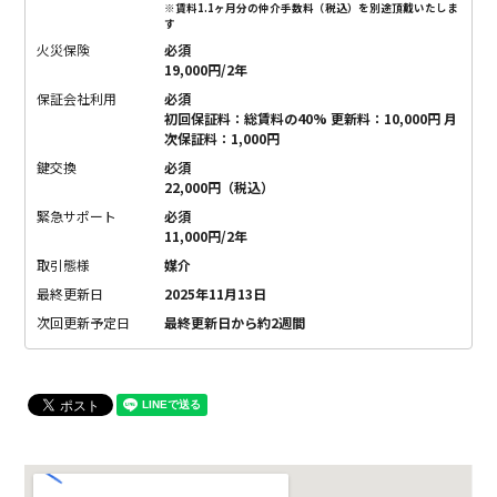
※賃料1.1ヶ月分の仲介手数料（税込）を別途頂戴いたしま
す
火災保険
必須
19,000円/2年
保証会社利用
必須
初回保証料：総賃料の40% 更新料：10,000円 月
次保証料：1,000円
鍵交換
必須
22,000円（税込）
緊急サポート
必須
11,000円/2年
取引態様
媒介
最終更新日
2025年11月13日
次回更新予定日
最終更新日から約2週間