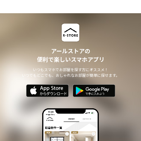
アールストアの
便利で楽しいスマホアプリ
いつもスマホでお部屋を探す方にオススメ！
いつでもどこでも、おしゃれなお部屋が簡単に探せます。