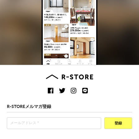
R-STOREメルマガ登録
登録