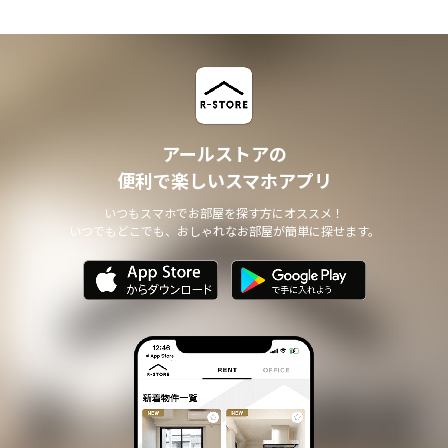
アールストアの
便利で楽しいスマホアプリ
いつもスマホでお部屋を探す方にオススメ！
いつでもどこでも、おしゃれなお部屋が簡単に探せます。