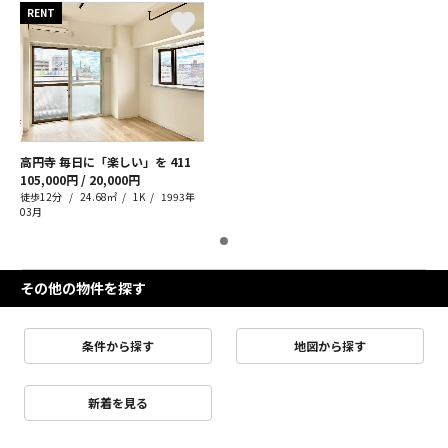
RENT
高円寺 毎日に「楽しい」を
411
105,000円 / 20,000円
徒歩12分
24.68㎡
1K
1993年
03月
その他の物件を探す
条件から探す
地図から探す
新着を見る