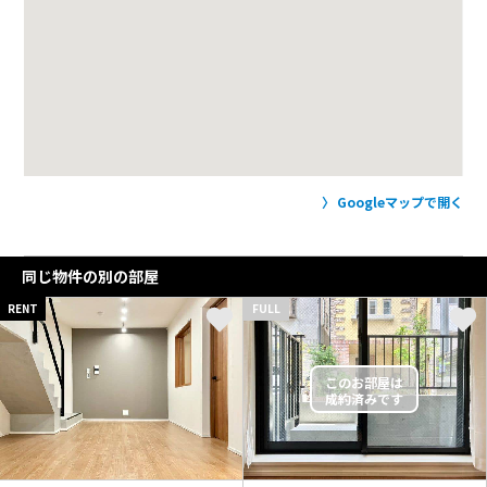
Googleマップで開く
同じ物件の別の部屋
RENT
FULL