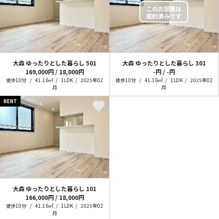
大森 ゆったりとした暮らし
501
大森 ゆったりとした暮らし
301
169,000円 / 18,000円
-円 / -円
徒歩10分
41.16㎡
1LDK
2025年02
徒歩10分
41.16㎡
1LDK
2025年02
月
月
RENT
大森 ゆったりとした暮らし
101
166,000円 / 18,000円
徒歩10分
41.16㎡
1LDK
2025年02
月