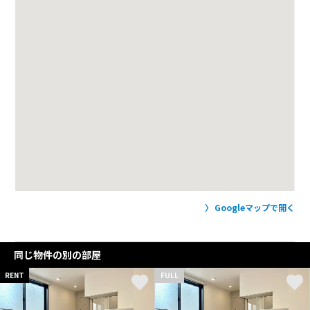
Googleマップで開く
同じ物件の別の部屋
RENT
FULL