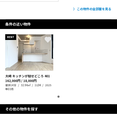
この物件の全部屋を見る
条件の近い物件
RENT
大崎 キッチンが魅せどころ
401
162,000円 / 18,000円
徒歩14分
32.96㎡
1LDK
2025
年03月
その他の物件を探す