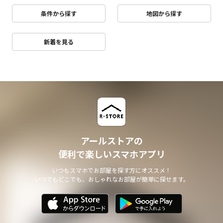
条件から探す
地図から探す
新着を見る
アールストアの
便利で楽しいスマホアプリ
いつもスマホでお部屋を探す方にオススメ！
いつでもどこでも、おしゃれなお部屋が簡単に探せます。