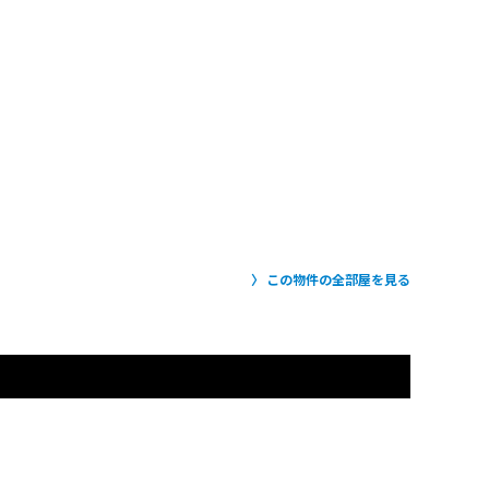
この物件の全部屋を見る