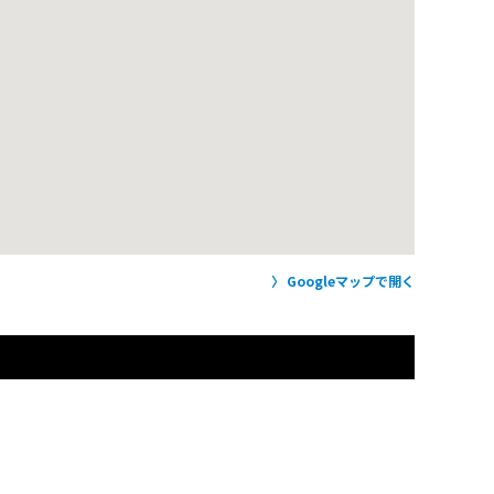
Googleマップで開く