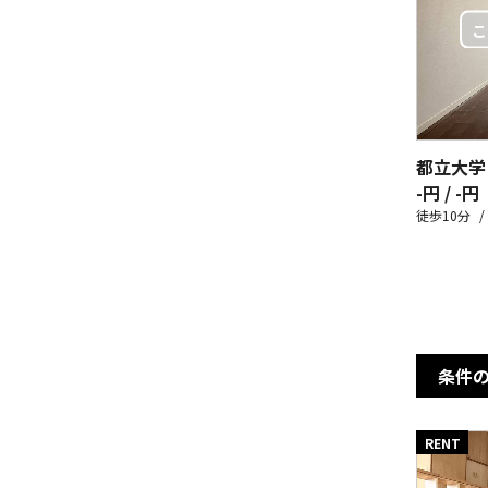
都立大学
-円 / -円
徒歩10分
条件
RENT