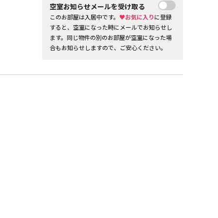
空室お知らせメールを受け取る
このお部屋は入居中です。
♥お気に入り
に登録
すると、空室になった時にメールでお知らせし
ます。同じ物件の別のお部屋が空室になった場
合もお知らせしますので、ご安心ください。