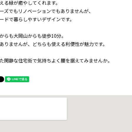
える緑が癒やしてくれます。
ーズでもリノベーションでもありませんが、
ードで暮らしやすいデザインです。
からも大岡山からも徒歩10分。
ありませんが、どちらも使える利便性が魅力です。
た閑静な住宅街で気持ちよく腰を据えてみませんか。