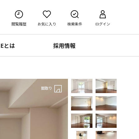
閲覧履歴
お気に入り
検索条件
ログイン
RE
とは
採用情報
間取り