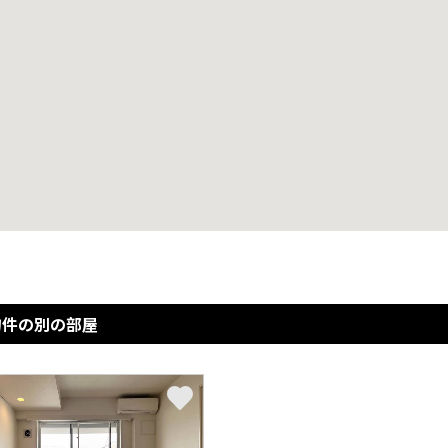
物件の別の部屋