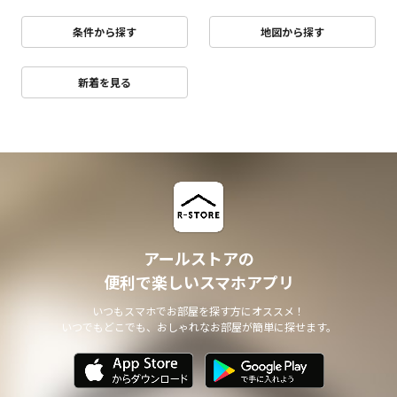
条件から探す
地図から探す
新着を見る
アールストアの
便利で楽しいスマホアプリ
いつもスマホでお部屋を探す方にオススメ！
いつでもどこでも、おしゃれなお部屋が簡単に探せます。