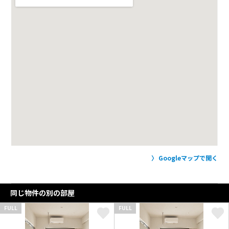
Googleマップで開く
同じ物件の別の部屋
FULL
FULL