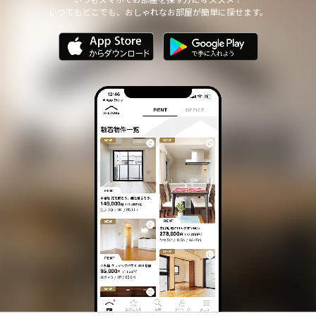
いつでもどこでも、おしゃれなお部屋が簡単に探せます。