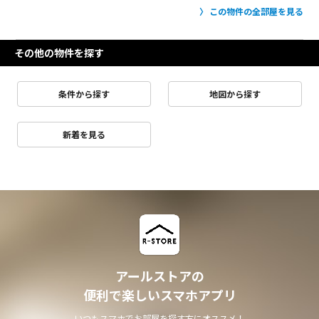
この物件の全部屋を見る
その他の物件を探す
条件から探す
地図から探す
新着を見る
アールストアの
便利で楽しいスマホアプリ
いつもスマホでお部屋を探す方にオススメ！