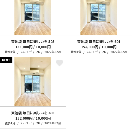
東池袋 毎日に楽しいを
505
東池袋 毎日に楽しいを
601
153,000円 / 10,000円
154,000円 / 10,000円
徒歩4分
25.74㎡
2K
2022年12月
徒歩4分
25.74㎡
2K
2022年12月
RENT
東池袋 毎日に楽しいを
403
152,000円 / 10,000円
徒歩4分
25.74㎡
2K
2022年12月