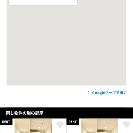
Googleマップで開く
同じ物件の別の部屋
RENT
RENT