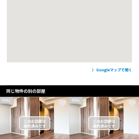
Googleマップで開く
同じ物件の別の部屋
FULL
FULL