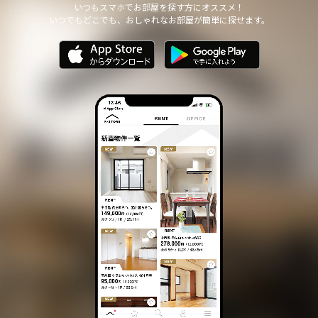
いつもスマホでお部屋を探す方にオススメ！
いつでもどこでも、おしゃれなお部屋が簡単に探せます。