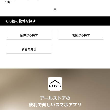
06月
その他の物件を探す
条件から探す
地図から探す
新着を見る
アールストアの
便利で楽しいスマホアプリ