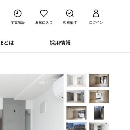
閲覧履歴
お気に入り
検索条件
ログイン
RE
とは
採用情報
間取り