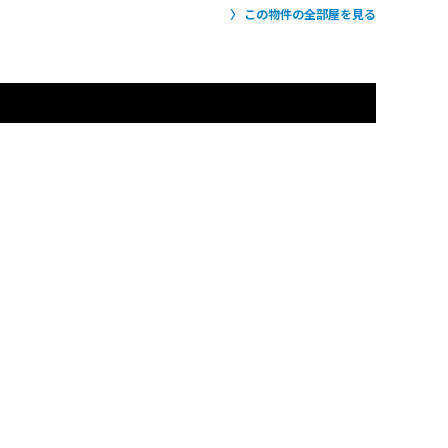
この物件の全部屋を見る