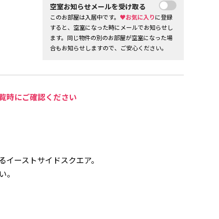
空室お知らせメールを受け取る
このお部屋は入居中です。
♥お気に入り
に登録
すると、空室になった時にメールでお知らせし
ます。同じ物件の別のお部屋が空室になった場
合もお知らせしますので、ご安心ください。
覧時にご確認ください
るイーストサイドスクエア。
い。