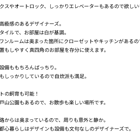
クスやオートロック、しっかりエレベーターもあるので欲しい
高級感のあるデザイナーズ。
タイルで、お部屋は白が基調。
畳のワンルームは奥まった箇所にクローゼットやキッチンがあるの
置もしやすく真四角のお部屋を存分に使えます。
設備ももちろんばっちり。
もしっかりしているので自炊派も満足。
トの飼育も可能！
戸山公園もあるので、お散歩も楽しい場所です。
路からは奥まっているので、周りも意外と静か。
都心暮らしはデザインも設備も文句なしのデザイナーズで。