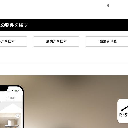
他の物件を探す
件から探す
地図から探す
新着を見る