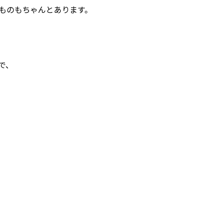
ものもちゃんとあります。
で、