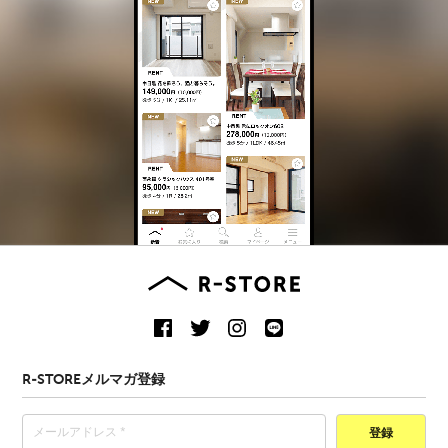
R-STOREメルマガ登録
登録