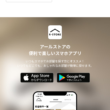
アールストアの
便利で楽しいスマホアプリ
いつもスマホでお部屋を探す方にオススメ！
いつでもどこでも、おしゃれなお部屋が簡単に探せます。