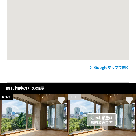
Googleマップで開く
同じ物件の別の部屋
RENT
FULL