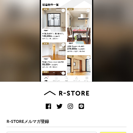
R-STOREメルマガ登録