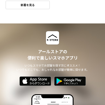
新着を見る
アールストアの
便利で楽しいスマホアプリ
いつもスマホでお部屋を探す方にオススメ！
いつでもどこでも、おしゃれなお部屋が簡単に探せます。