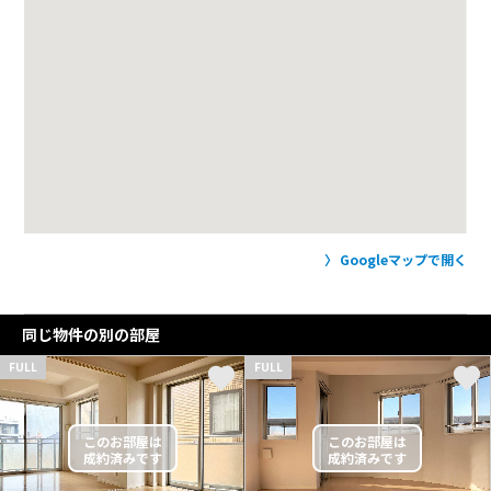
Googleマップで開く
同じ物件の別の部屋
FULL
FULL