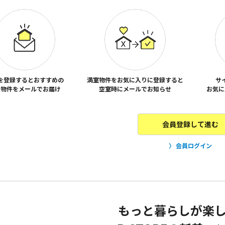
を登録するとおすすめの
満室物件をお気に入りに登録すると
サ
着物件をメールでお届け
空室時にメールでお知らせ
お気に
会員登録して進む
会員ログイン
もっと暮らしが楽