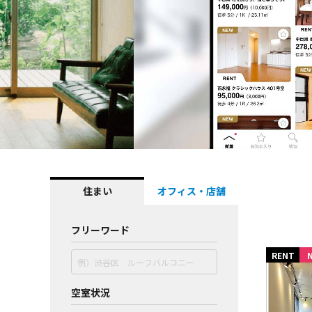
住まい
オフィス・店舗
フリーワード
RENT
空室状況