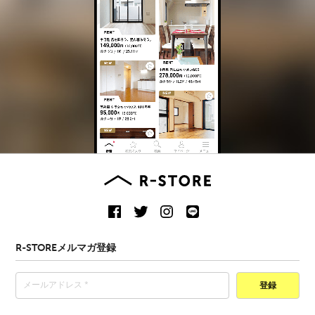
R-STOREメルマガ登録
登録