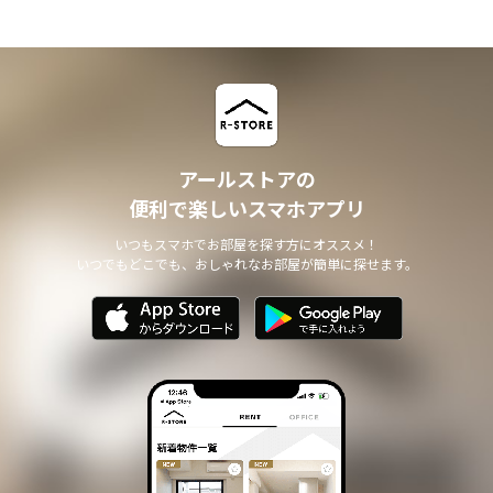
アールストアの
便利で楽しいスマホアプリ
いつもスマホでお部屋を探す方にオススメ！
いつでもどこでも、おしゃれなお部屋が簡単に探せます。