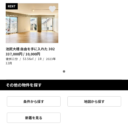
RENT
池尻大橋 自由を手に入れた
302
337,000円 / 10,000円
徒歩11分
53.56㎡
1R
2023年
12月
その他の物件を探す
条件から探す
地図から探す
新着を見る