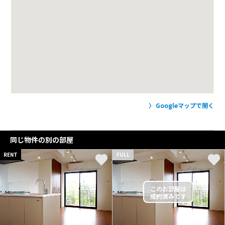
Googleマップで開く
同じ物件の別の部屋
RENT
FULL