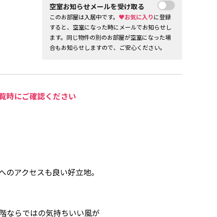
空室お知らせメールを受け取る
このお部屋は入居中です。
♥お気に入り
に登録
すると、空室になった時にメールでお知らせし
ます。同じ物件の別のお部屋が空室になった場
合もお知らせしますので、ご安心ください。
覧時にご確認ください
へのアクセスも良い好立地。
階ならではの気持ちいい風が