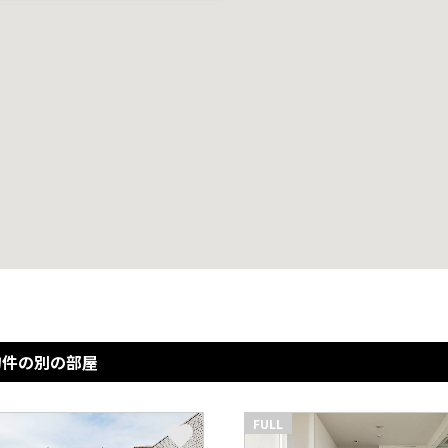
物件の別の部屋
FULL