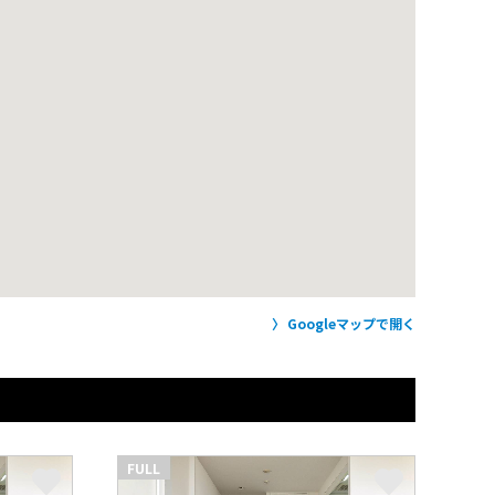
Googleマップで開く
FULL