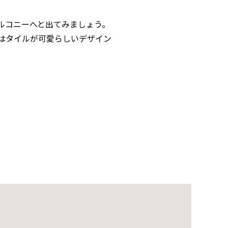
ルコニーへと出てみましょう。
はタイルが可愛らしいデザイン