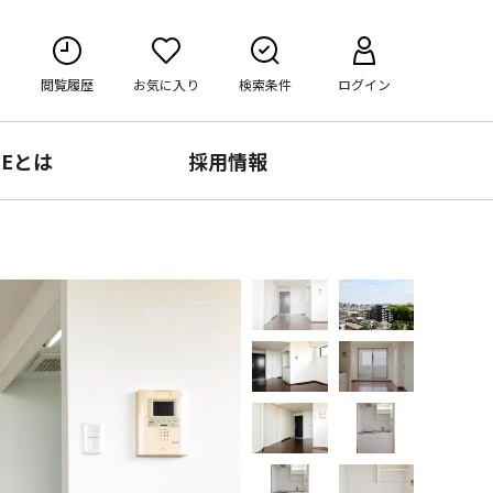
閲覧履歴
お気に入り
検索条件
ログイン
RE
とは
採用情報
間取り