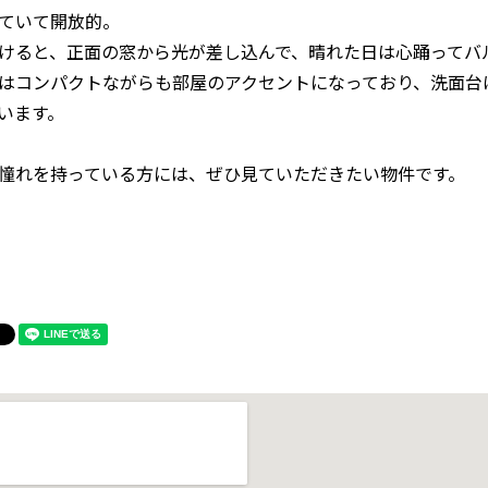
ていて開放的。
けると、正面の窓から光が差し込んで、晴れた日は心踊ってバ
はコンパクトながらも部屋のアクセントになっており、洗面台
います。
憧れを持っている方には、ぜひ見ていただきたい物件です。