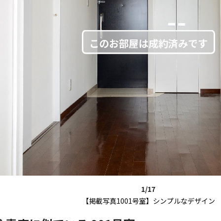
1/17
【掲載写真1001号室】シンプルなデザイン