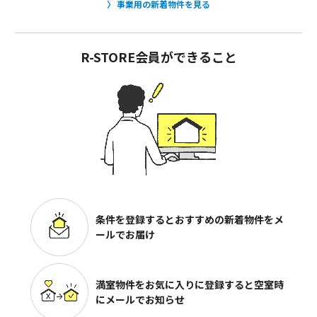
事業用の新着物件を見る
R-STORE会員ができること
条件を登録するとおすすめの
新着物件をメ
ールでお届け
満室物件をお気に入りに登録すると
空室時
にメールでお知らせ