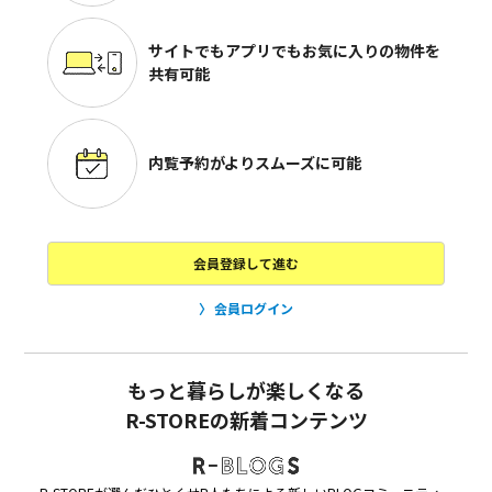
サイトでもアプリでも
お気に入りの物件を
共有可能
内覧予約がよりスムーズに可能
会員登録して進む
会員ログイン
もっと暮らしが楽しくなる
R-STOREの新着コンテンツ