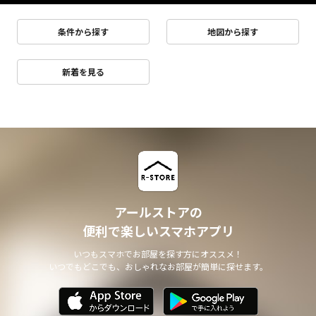
条件から探す
地図から探す
新着を見る
アールストアの
便利で楽しいスマホアプリ
いつもスマホでお部屋を探す方にオススメ！
いつでもどこでも、おしゃれなお部屋が簡単に探せます。