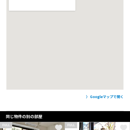
Googleマップで開く
同じ物件の別の部屋
FULL
FULL