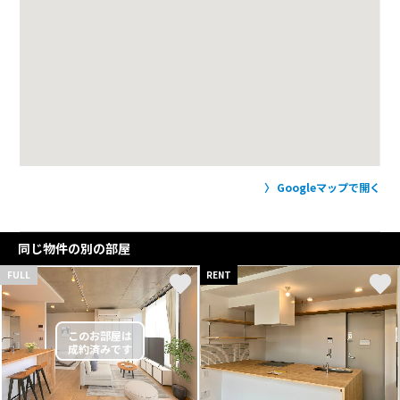
Googleマップで開く
同じ物件の別の部屋
FULL
RENT