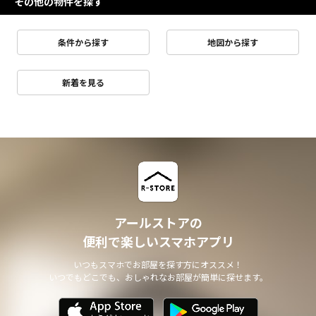
その他の物件を探す
条件から探す
地図から探す
新着を見る
アールストアの
便利で楽しいスマホアプリ
いつもスマホでお部屋を探す方にオススメ！
いつでもどこでも、おしゃれなお部屋が簡単に探せます。