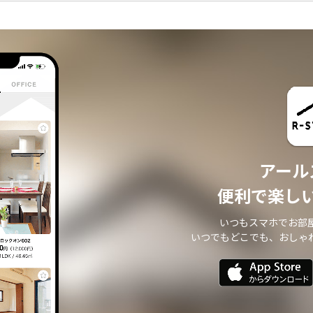
アール
便利で楽し
いつもスマホでお部
いつでもどこでも、おしゃ