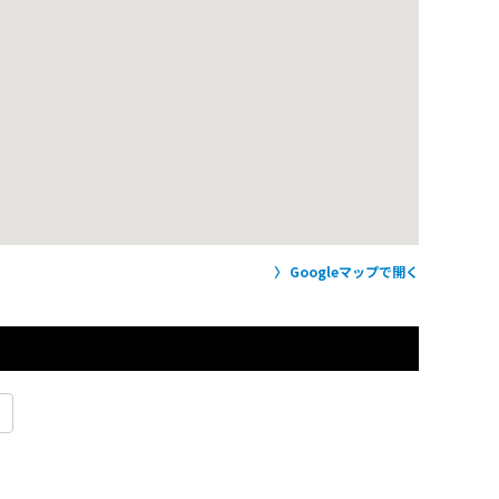
Googleマップで開く