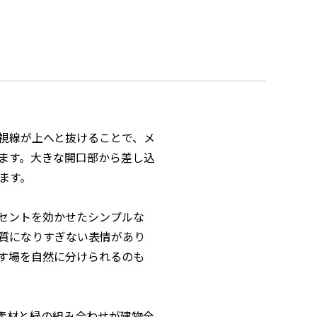
視線が上へと抜けることで、メ
ます。大きな開口部から差し込
ます。
セントを効かせたシンプルな
質になりすぎない表情があり
す場を自然に分けられるのも
素材と緑の組み合わせが建物全