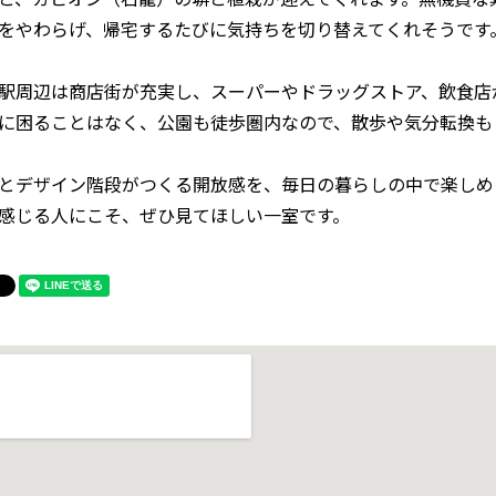
をやわらげ、帰宅するたびに気持ちを切り替えてくれそうです
駅周辺は商店街が充実し、スーパーやドラッグストア、飲食店
に困ることはなく、公園も徒歩圏内なので、散歩や気分転換も
とデザイン階段がつくる開放感を、毎日の暮らしの中で楽しめ
感じる人にこそ、ぜひ見てほしい一室です。