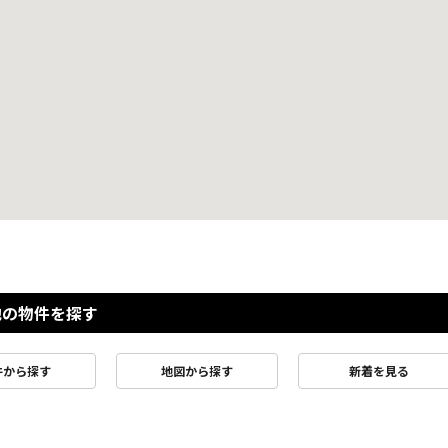
他の物件を探す
件から探す
地図から探す
新着を見る