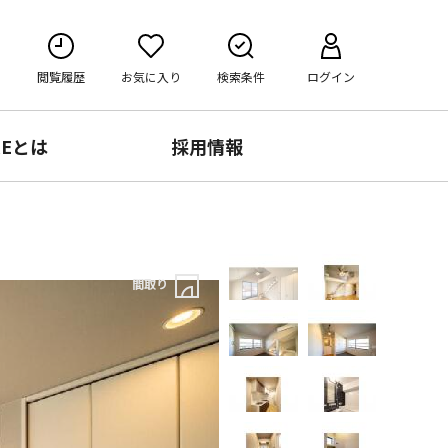
閲覧履歴
お気に入り
検索条件
ログイン
RE
とは
採用情報
間取り