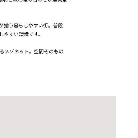
。
が揃う暮らしやすい街。普段
しやすい環境です。
るメゾネット。空間そのもの