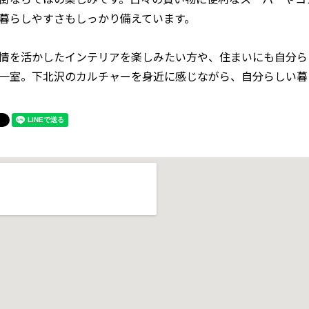
暮らしやすさもしっかり備えています。
情を活かしたインテリアを楽しみたい方や、住まいにも自分ら
一室。下北沢のカルチャーを身近に感じながら、自分らしい暮