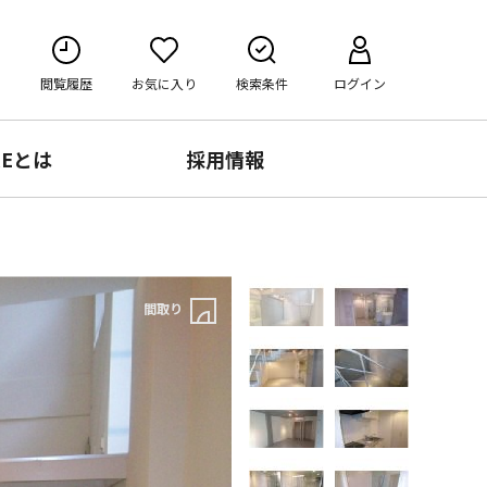
閲覧履歴
お気に入り
検索条件
ログイン
RE
とは
採用情報
間取り