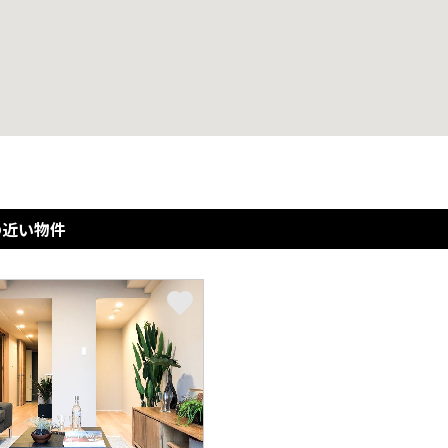
の近い物件