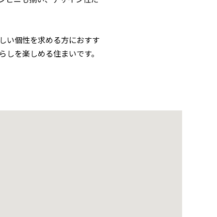
しい個性を求める方におすす
らしを楽しめる住まいです。