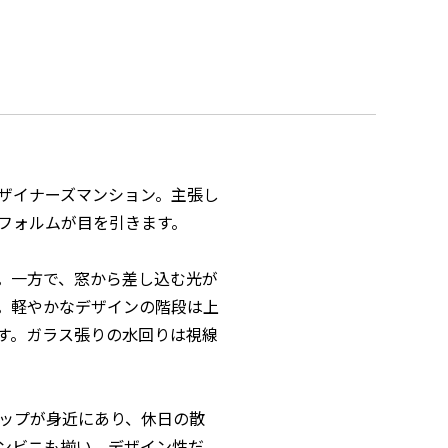
ザイナーズマンション。主張し
フォルムが目を引きます。
。一方で、窓から差し込む光が
。軽やかなデザインの階段は上
す。ガラス張りの水回りは視線
ップが身近にあり、休日の散
ンビニも揃い、デザイン性だ