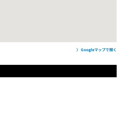
Googleマップで開く