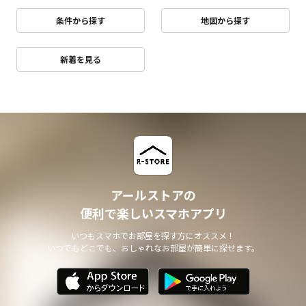
条件から探す
地図から探す
新着を見る
アールストアの
便利で楽しいスマホアプリ
いつもスマホでお部屋を探す方にオススメ！
いつでもどこでも、おしゃれなお部屋が簡単に探せます。