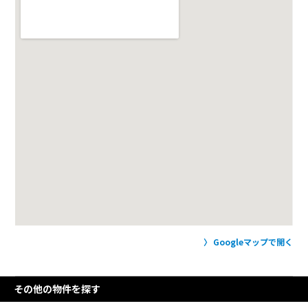
Googleマップで開く
その他の物件を探す