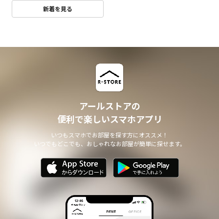
新着を見る
アールストアの
便利で楽しいスマホアプリ
いつもスマホでお部屋を探す方にオススメ！
いつでもどこでも、おしゃれなお部屋が簡単に探せます。