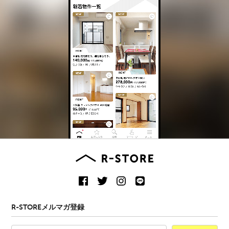
R-STOREメルマガ登録