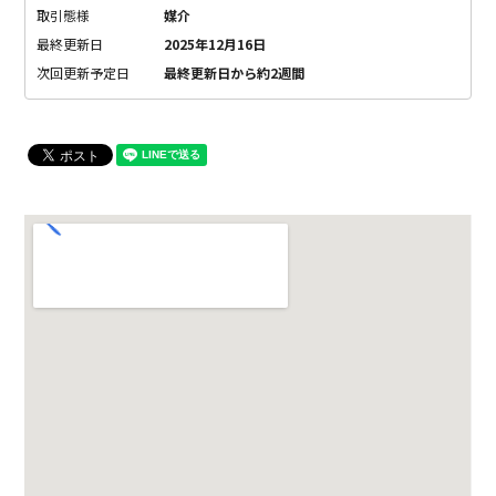
取引態様
媒介
最終更新日
2025年12月16日
次回更新予定日
最終更新日から約2週間