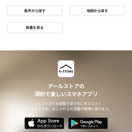
条件から探す
地図から探す
新着を見る
アールストアの
便利で楽しいスマホアプリ
いつもスマホでお部屋を探す方にオススメ！
いつでもどこでも、おしゃれなお部屋が簡単に探せます。