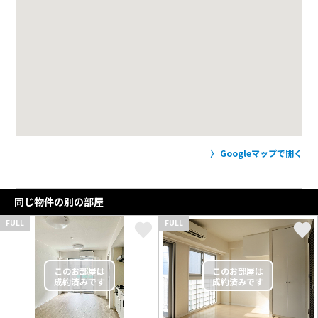
Googleマップで開く
同じ物件の別の部屋
FULL
FULL