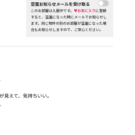
空室お知らせメールを受け取る
このお部屋は入居中です。
♥お気に入り
に登録
すると、空室になった時にメールでお知らせし
ます。同じ物件の別のお部屋が空室になった場
合もお知らせしますので、ご安心ください。
。
が見えて、気持ちいい。
。