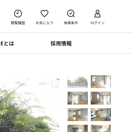
閲覧履歴
お気に入り
検索条件
ログイン
RE
とは
採用情報
間取り