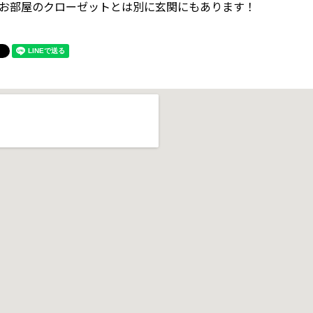
お部屋のクローゼットとは別に玄関にもあります！