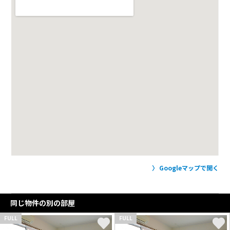
Googleマップで開く
同じ物件の別の部屋
FULL
FULL