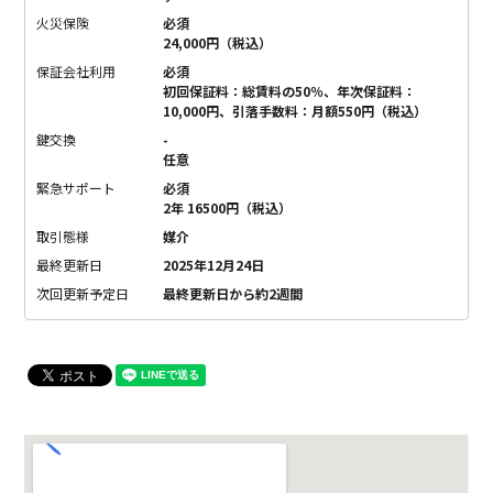
火災保険
必須
24,000円（税込）
保証会社利用
必須
初回保証料：総賃料の50％、年次保証料：
10,000円、引落手数料：月額550円（税込）
鍵交換
-
任意
緊急サポート
必須
2年 16500円（税込）
取引態様
媒介
最終更新日
2025年12月24日
次回更新予定日
最終更新日から約2週間