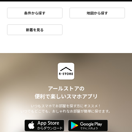
条件から探す
地図から探す
新着を見る
アールストアの
便利で楽しいスマホアプリ
いつもスマホでお部屋を探す方にオススメ！
いつでもどこでも、おしゃれなお部屋が簡単に探せます。