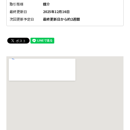
取引態様
媒介
最終更新日
2025年12月16日
次回更新予定日
最終更新日から約2週間