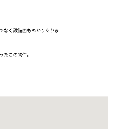
でなく設備面もぬかりありま
ったこの物件。