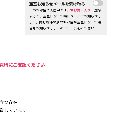
空室お知らせメールを受け取る
このお部屋は入居中です。
♥お気に入り
に登録
すると、空室になった時にメールでお知らせし
ます。同じ物件の別のお部屋が空室になった場
合もお知らせしますので、ご安心ください。
覧時にご確認ください
立つ存在。
賞しています。