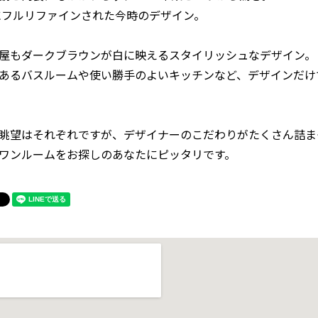
年にフルリファインされた今時のデザイン。
屋もダークブラウンが白に映えるスタイリッシュなデザイン。
あるバスルームや使い勝手のよいキッチンなど、デザインだけ
眺望はそれぞれですが、デザイナーのこだわりがたくさん詰ま
ワンルームをお探しのあなたにピッタリです。