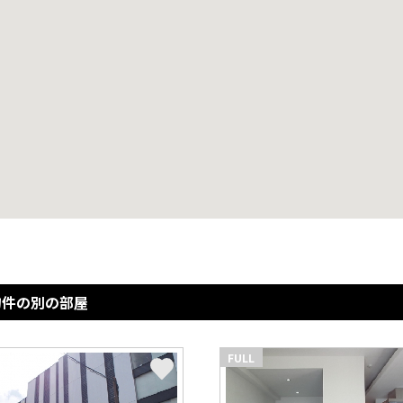
物件の別の部屋
FULL