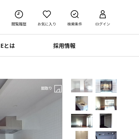
閲覧履歴
お気に入り
検索条件
ログイン
RE
とは
採用情報
間取り