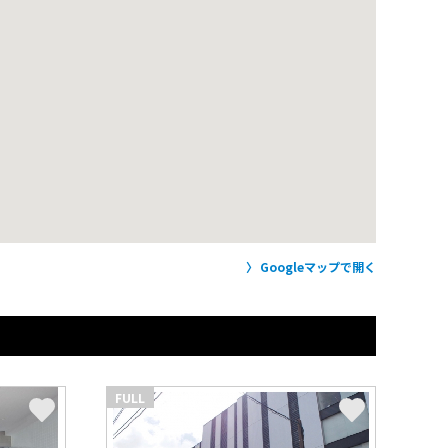
Googleマップで開く
FULL