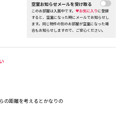
空室お知らせメールを受け取る
このお部屋は入居中です。
♥お気に入り
に登録
すると、空室になった時にメールでお知らせし
ます。同じ物件の別のお部屋が空室になった場
合もお知らせしますので、ご安心ください。
い
らの距離を考えるとかなりの