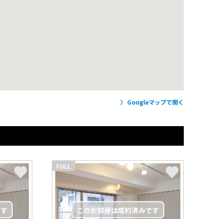
Googleマップで開く
FULL