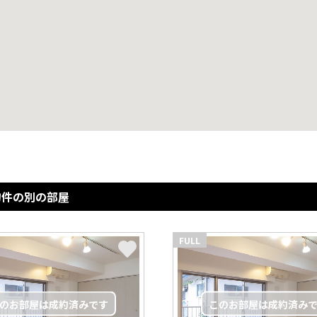
物件の別の部屋
FULL