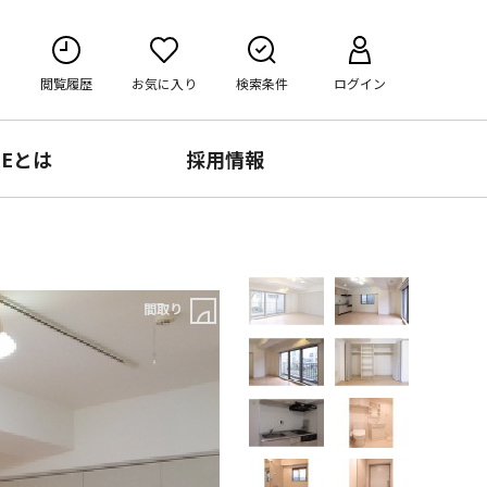
閲覧履歴
お気に入り
検索条件
ログイン
RE
とは
採用情報
間取り