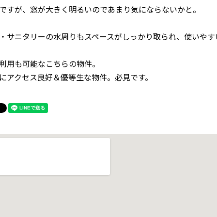
ですが、窓が大きく明るいのであまり気にならないかと。
・サニタリーの水周りもスペースがしっかり取られ、使いやす
利用も可能なこちらの物件。
にアクセス良好＆優等生な物件。必見です。