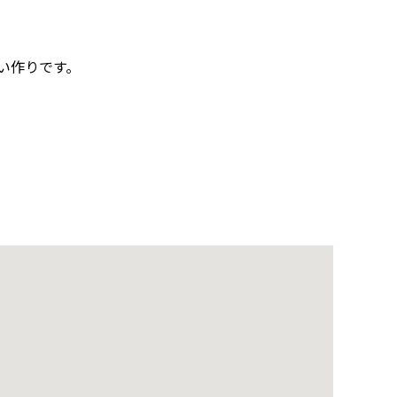
い作りです。