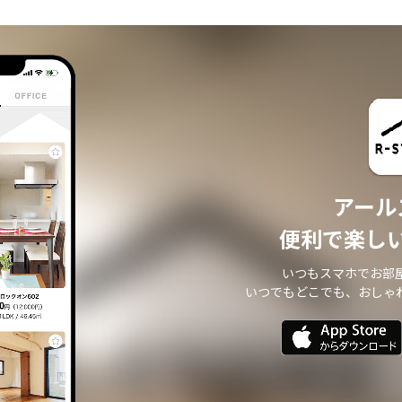
アール
便利で楽し
いつもスマホでお部
いつでもどこでも、おしゃ